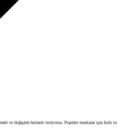
amiri ve değişimi hizmeti veriyoruz. Popüler markalar için hızlı ve