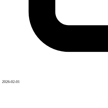
2026-02-01