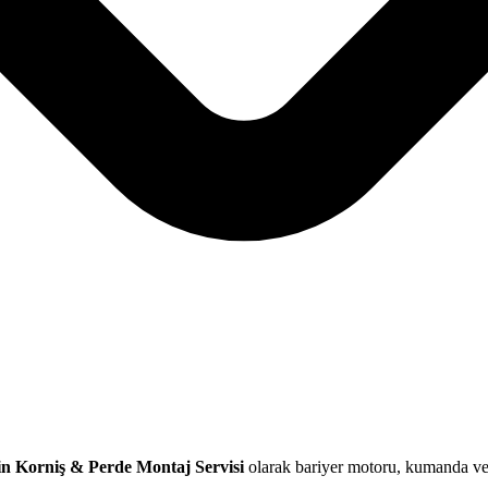
n Korniş & Perde Montaj Servisi
olarak bariyer motoru, kumanda ve s