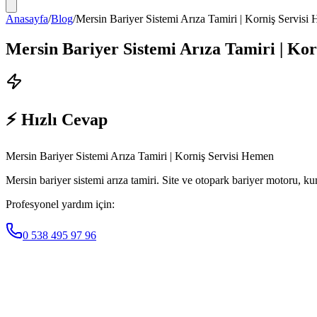
Anasayfa
/
Blog
/
Mersin Bariyer Sistemi Arıza Tamiri | Korniş Servisi
Mersin Bariyer Sistemi Arıza Tamiri | Ko
⚡ Hızlı Cevap
Mersin Bariyer Sistemi Arıza Tamiri | Korniş Servisi Hemen
Mersin bariyer sistemi arıza tamiri. Site ve otopark bariyer motoru, ku
Profesyonel yardım için:
0 538 495 97 96