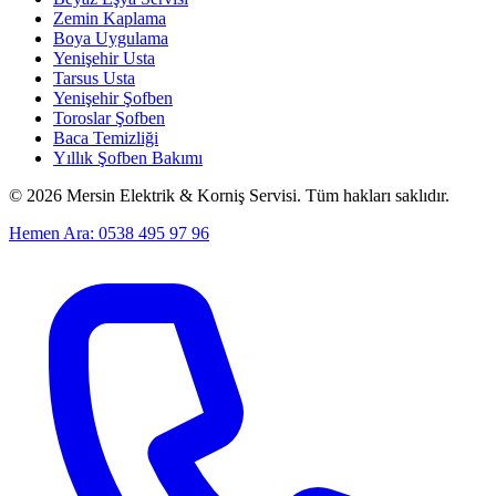
Zemin Kaplama
Boya Uygulama
Yenişehir Usta
Tarsus Usta
Yenişehir Şofben
Toroslar Şofben
Baca Temizliği
Yıllık Şofben Bakımı
©
2026
Mersin Elektrik & Korniş Servisi. Tüm hakları saklıdır.
Hemen Ara: 0538 495 97 96