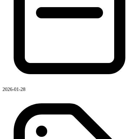
2026-01-28