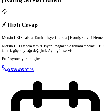
⚡ Hızlı Cevap
Mersin LED Tabela Tamiri | İşyeri Tabela | Korniş Servisi Hemen
Mersin LED tabela tamiri. İşyeri, mağaza ve reklam tabelası LED
tamiri, güç kaynağı değişimi. Aynı gün servis.
Profesyonel yardım için:
0 538 495 97 96