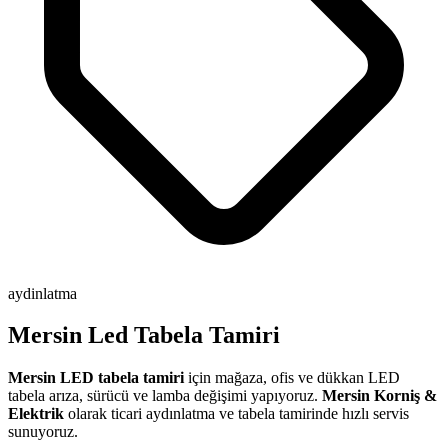
aydinlatma
Mersin Led Tabela Tamiri
Mersin LED tabela tamiri
için mağaza, ofis ve dükkan LED
tabela arıza, sürücü ve lamba değişimi yapıyoruz.
Mersin Korniş &
Elektrik
olarak ticari aydınlatma ve tabela tamirinde hızlı servis
sunuyoruz.