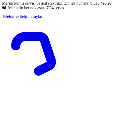
Mersin korniş servisi ve acil elektrikçi için tek numara:
0 538 495 97
96
. Mersin'in her noktasına 7/24 servis.
Telefon ve iletişim sayfası