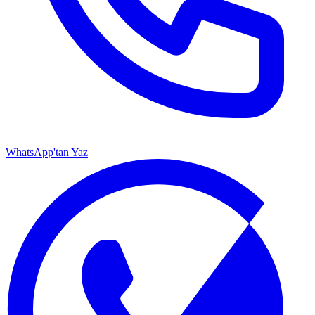
WhatsApp'tan Yaz