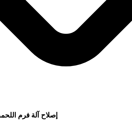
إصلاح آلة فرم اللحم