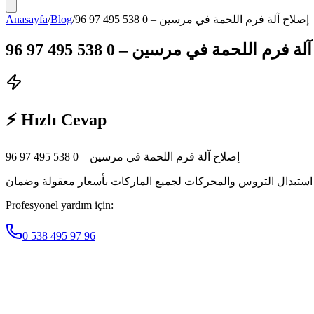
Anasayfa
/
Blog
/
إصلاح آلة فرم اللحمة في مرسين – 0 538 495 97 96
 فرم اللحمة في مرسين – 0 538 495 97 96
⚡ Hızlı Cevap
إصلاح آلة فرم اللحمة في مرسين – 0 538 495 97 96
Profesyonel yardım için:
0 538 495 97 96