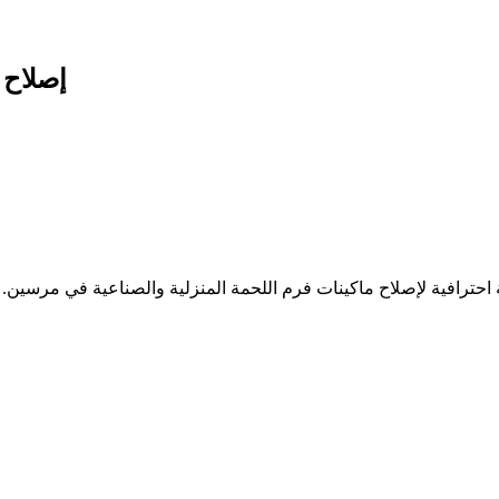
إصلاح آلة