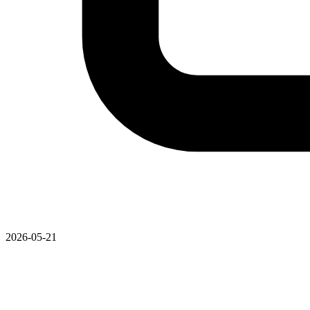
2026-05-21