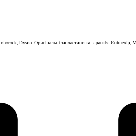
Roborock, Dyson. Оригінальні запчастини та гарантія. Єнішехір, 