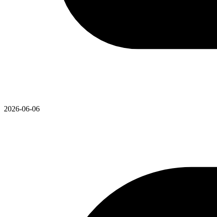
2026-06-06