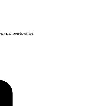
Мезитлі. Телефонуйте!