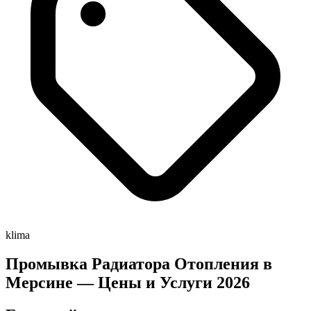
klima
Промывка Радиатора Отопления в
Мерсине — Цены и Услуги 2026