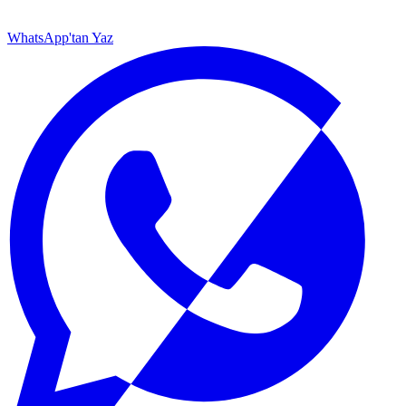
WhatsApp'tan Yaz