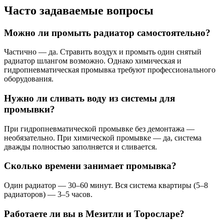
Часто задаваемые вопросы
Можно ли промыть радиатор самостоятельно?
Частично — да. Стравить воздух и промыть один снятый
радиатор шлангом возможно. Однако химическая и
гидропневматическая промывка требуют профессионального
оборудования.
Нужно ли сливать воду из системы для
промывки?
При гидропневматической промывке без демонтажа —
необязательно. При химической промывке — да, система
дважды полностью заполняется и сливается.
Сколько времени занимает промывка?
Один радиатор — 30–60 минут. Вся система квартиры (5–8
радиаторов) — 3–5 часов.
Работаете ли вы в Мезитли и Торосларе?