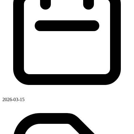
2026-03-15