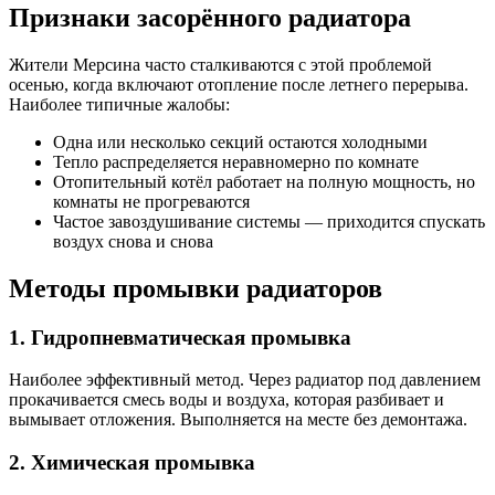
Признаки засорённого радиатора
Жители Мерсина часто сталкиваются с этой проблемой
осенью, когда включают отопление после летнего перерыва.
Наиболее типичные жалобы:
Одна или несколько секций остаются холодными
Тепло распределяется неравномерно по комнате
Отопительный котёл работает на полную мощность, но
комнаты не прогреваются
Частое завоздушивание системы — приходится спускать
воздух снова и снова
Методы промывки радиаторов
1. Гидропневматическая промывка
Наиболее эффективный метод. Через радиатор под давлением
прокачивается смесь воды и воздуха, которая разбивает и
вымывает отложения. Выполняется на месте без демонтажа.
2. Химическая промывка