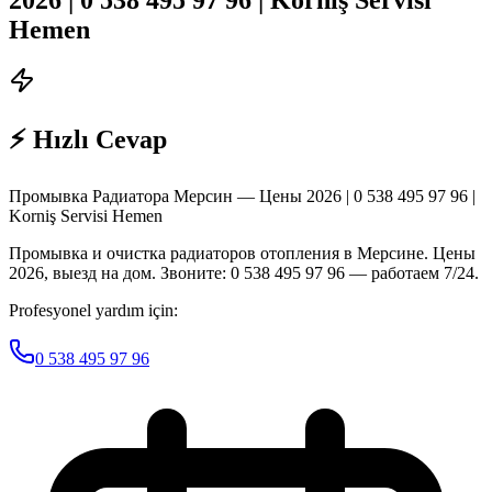
Hemen
⚡ Hızlı Cevap
Промывка Радиатора Мерсин — Цены 2026 | 0 538 495 97 96 |
Korniş Servisi Hemen
Промывка и очистка радиаторов отопления в Мерсине. Цены
2026, выезд на дом. Звоните: 0 538 495 97 96 — работаем 7/24.
Profesyonel yardım için:
0 538 495 97 96