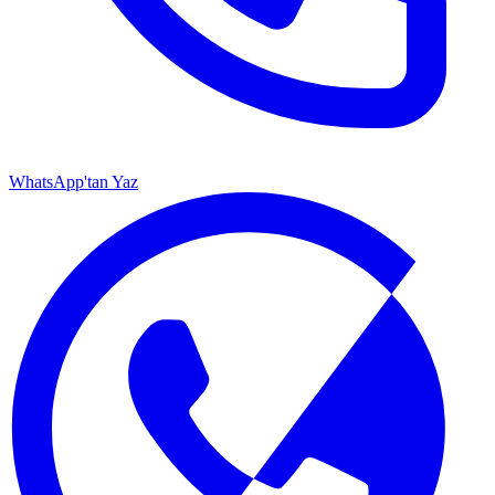
WhatsApp'tan Yaz