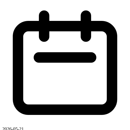
2026-05-21