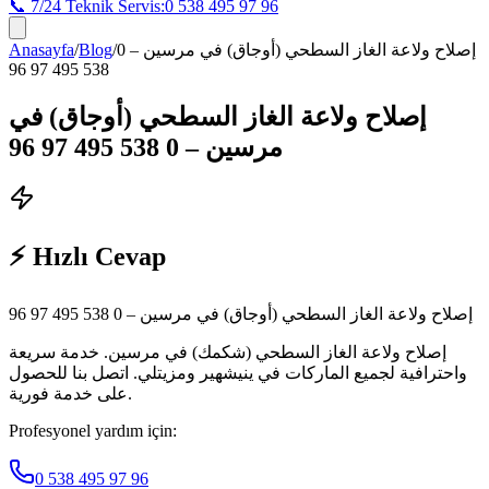
📞 7/24 Teknik Servis:
0 538 495 97 96
Anasayfa
/
Blog
/
إصلاح ولاعة الغاز السطحي (أوجاق) في مرسين – 0
538 495 97 96
إصلاح ولاعة الغاز السطحي (أوجاق) في
مرسين – 0 538 495 97 96
⚡ Hızlı Cevap
إصلاح ولاعة الغاز السطحي (أوجاق) في مرسين – 0 538 495 97 96
إصلاح ولاعة الغاز السطحي (شكمك) في مرسين. خدمة سريعة
واحترافية لجميع الماركات في ينيشهير ومزيتلي. اتصل بنا للحصول
على خدمة فورية.
Profesyonel yardım için:
0 538 495 97 96