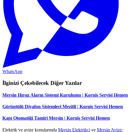
WhatsApp
İlginizi Çekebilecek Diğer Yazılar
Mersin Hırsız Alarm Sistemi Kurulumu | Korniş Servisi Hemen
Görüntülü Diyafon Sistemleri Mezitli | Korniş Servisi Hemen
Kapı Otomatiği Tamiri Mersin | Korniş Servisi Hemen
Elektrik ve avize konularında
Mersin Elektrikçi
ve
Mersin Avize
;