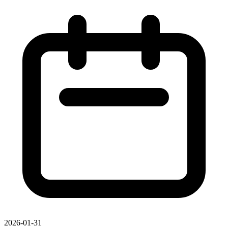
2026-01-31