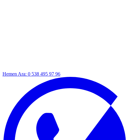
Hemen Ara: 0 538 495 97 96