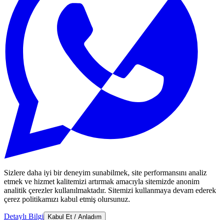
Sizlere daha iyi bir deneyim sunabilmek, site performansını analiz
etmek ve hizmet kalitemizi artırmak amacıyla sitemizde anonim
analitik çerezler kullanılmaktadır. Sitemizi kullanmaya devam ederek
çerez politikamızı kabul etmiş olursunuz.
Detaylı Bilgi
Kabul Et / Anladım