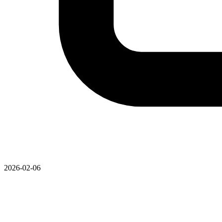
2026-02-06