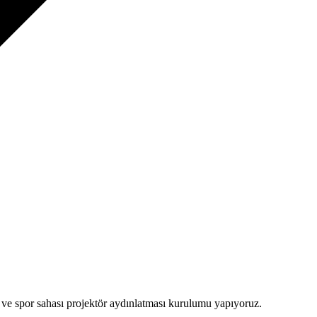
 ve spor sahası projektör aydınlatması kurulumu yapıyoruz.