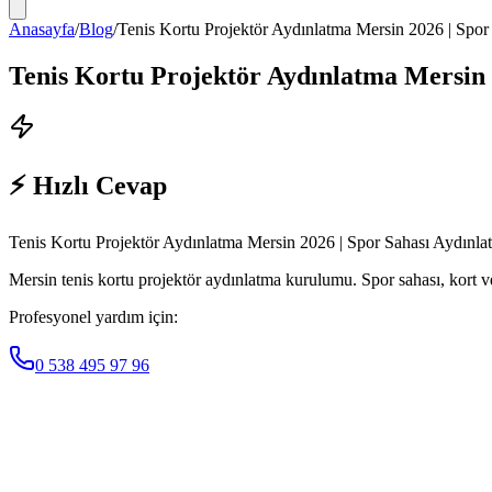
Anasayfa
/
Blog
/
Tenis Kortu Projektör Aydınlatma Mersin 2026 | Spor
Tenis Kortu Projektör Aydınlatma Mersin 
⚡ Hızlı Cevap
Tenis Kortu Projektör Aydınlatma Mersin 2026 | Spor Sahası Aydınla
Mersin tenis kortu projektör aydınlatma kurulumu. Spor sahası, kort ve
Profesyonel yardım için:
0 538 495 97 96