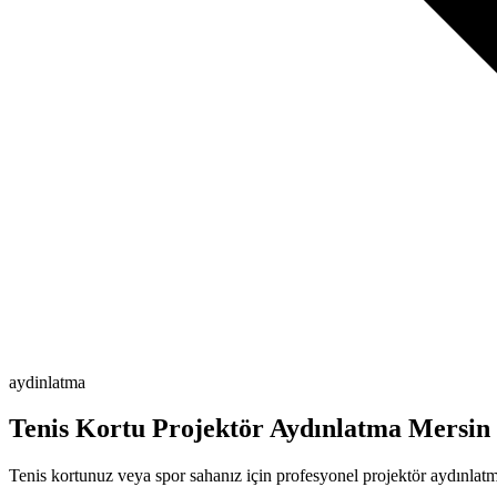
aydinlatma
Tenis Kortu Projektör Aydınlatma Mersin
Tenis kortunuz veya spor sahanız için profesyonel projektör aydınlat