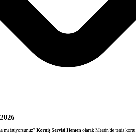
 2026
ma mı istiyorsunuz?
Korniş Servisi Hemen
olarak Mersin'de tenis kortu