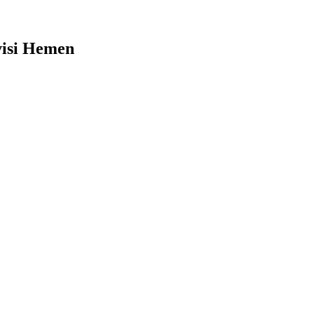
visi Hemen