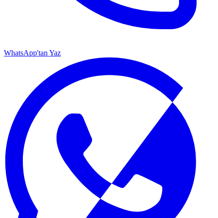
WhatsApp'tan Yaz