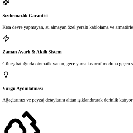
Sızdırmazlık Garantisi
Kısa devre yapmayan, su almayan özel yeraltı kablolama ve armatürle
Zaman Ayarlı & Akıllı Sistem
Güneş battığında otomatik yanan, gece yarısı tasarruf moduna geçen s
Vurgu Aydınlatması
Ağaçlarınızı ve peyzaj detaylarını alttan ışıklandırarak derinlik katıyor