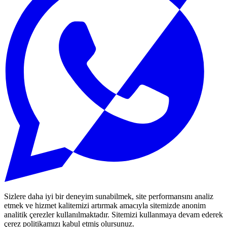
Sizlere daha iyi bir deneyim sunabilmek, site performansını analiz
etmek ve hizmet kalitemizi artırmak amacıyla sitemizde anonim
analitik çerezler kullanılmaktadır. Sitemizi kullanmaya devam ederek
çerez politikamızı kabul etmiş olursunuz.