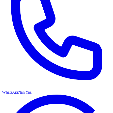
WhatsApp'tan Yaz