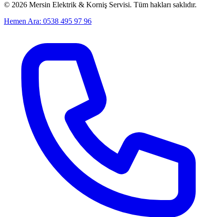
©
2026
Mersin Elektrik & Korniş Servisi. Tüm hakları saklıdır.
Hemen Ara: 0538 495 97 96