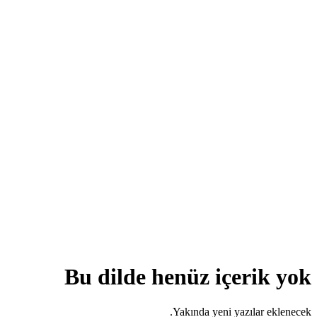
Bu dilde henüz içerik yok
Yakında yeni yazılar eklenecek.