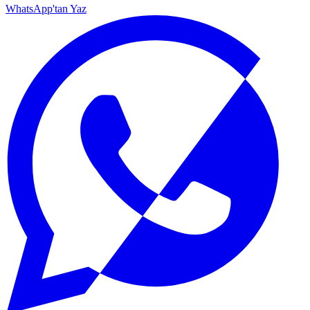
WhatsApp'tan Yaz