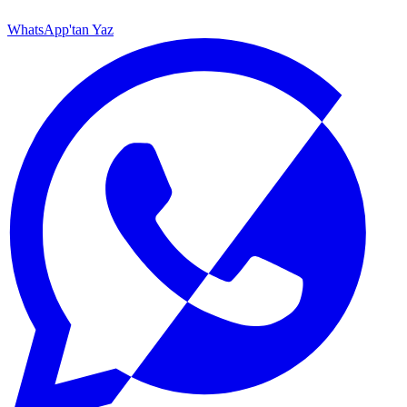
WhatsApp'tan Yaz