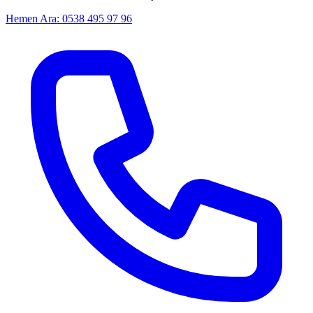
Hemen Ara: 0538 495 97 96