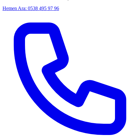
Hemen Ara: 0538 495 97 96