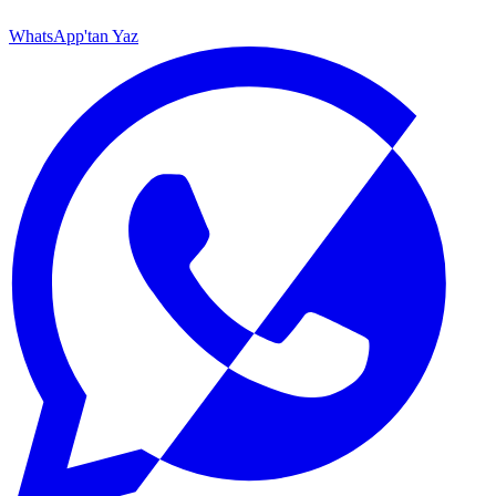
WhatsApp'tan Yaz