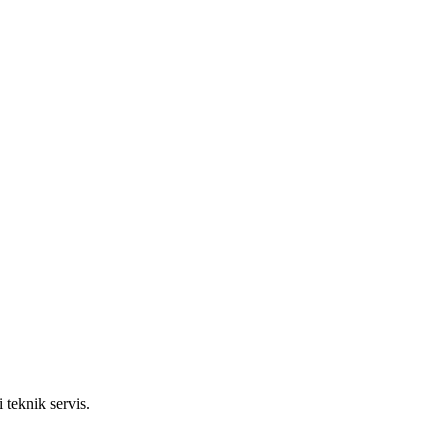
 teknik servis.