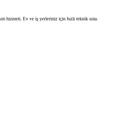
um hizmeti. Ev ve iş yerleriniz için hızlı teknik usta.