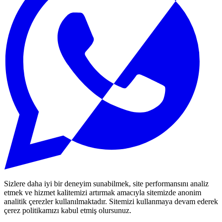
Sizlere daha iyi bir deneyim sunabilmek, site performansını analiz
etmek ve hizmet kalitemizi artırmak amacıyla sitemizde anonim
analitik çerezler kullanılmaktadır. Sitemizi kullanmaya devam ederek
çerez politikamızı kabul etmiş olursunuz.