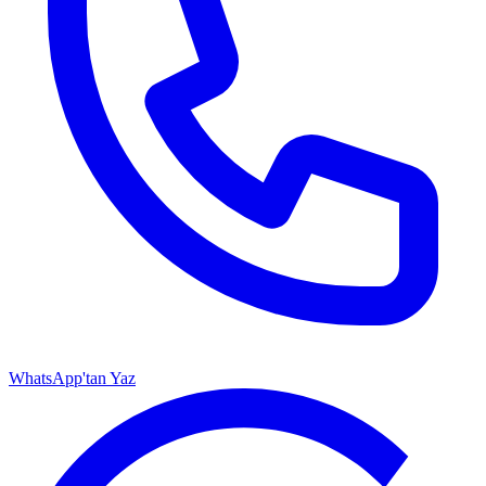
WhatsApp'tan Yaz