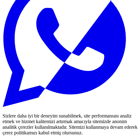
Sizlere daha iyi bir deneyim sunabilmek, site performansını analiz
etmek ve hizmet kalitemizi artırmak amacıyla sitemizde anonim
analitik çerezler kullanılmaktadır. Sitemizi kullanmaya devam ederek
çerez politikamızı kabul etmiş olursunuz.