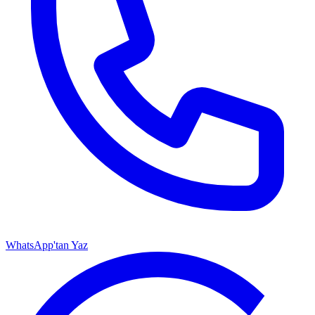
WhatsApp'tan Yaz