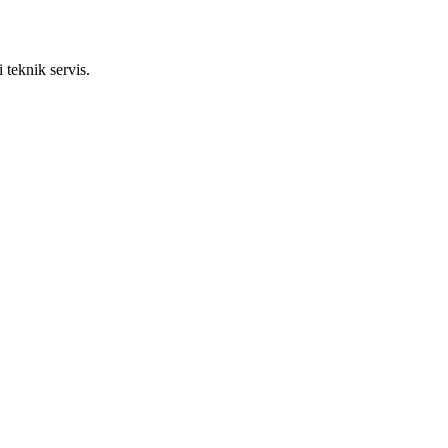
 teknik servis.