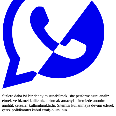
Sizlere daha iyi bir deneyim sunabilmek, site performansını analiz
etmek ve hizmet kalitemizi artırmak amacıyla sitemizde anonim
analitik çerezler kullanılmaktadır. Sitemizi kullanmaya devam ederek
çerez politikamızı kabul etmiş olursunuz.