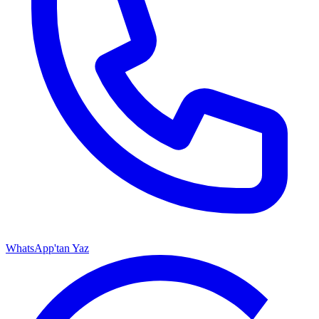
WhatsApp'tan Yaz