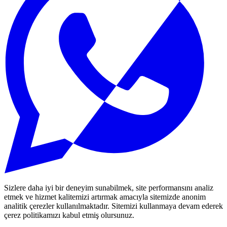
Sizlere daha iyi bir deneyim sunabilmek, site performansını analiz
etmek ve hizmet kalitemizi artırmak amacıyla sitemizde anonim
analitik çerezler kullanılmaktadır. Sitemizi kullanmaya devam ederek
çerez politikamızı kabul etmiş olursunuz.