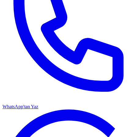
WhatsApp'tan Yaz