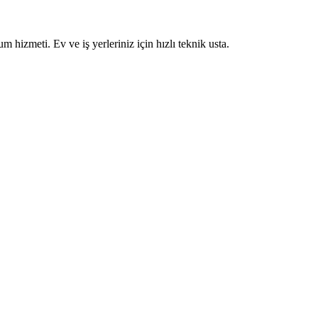
um hizmeti. Ev ve iş yerleriniz için hızlı teknik usta.