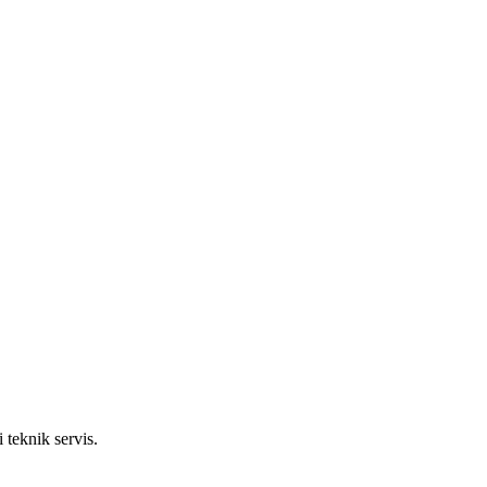
 teknik servis.