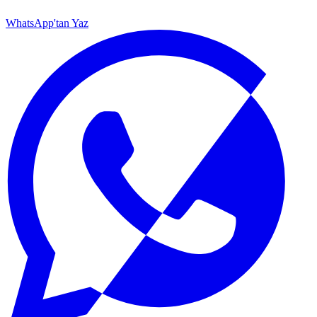
WhatsApp'tan Yaz