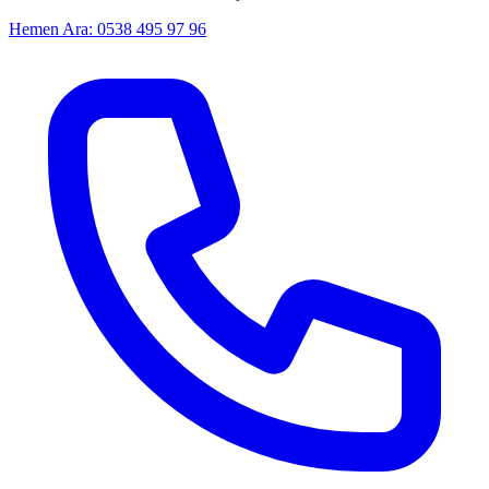
Hemen Ara: 0538 495 97 96