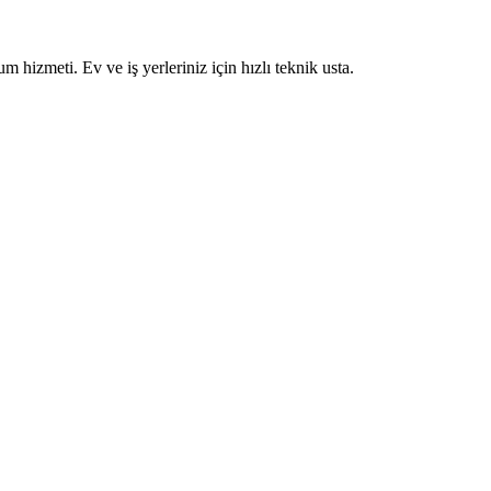
um hizmeti. Ev ve iş yerleriniz için hızlı teknik usta.