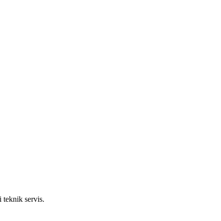
 teknik servis.