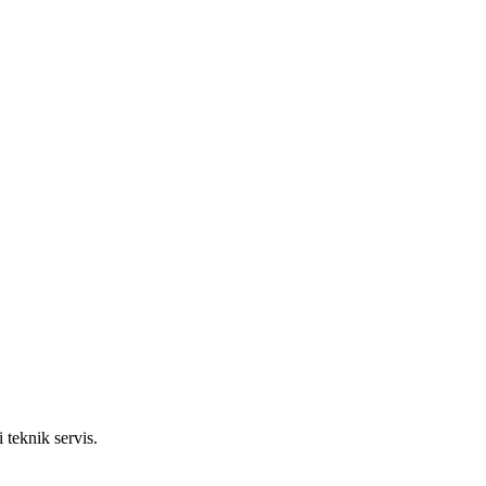
 teknik servis.