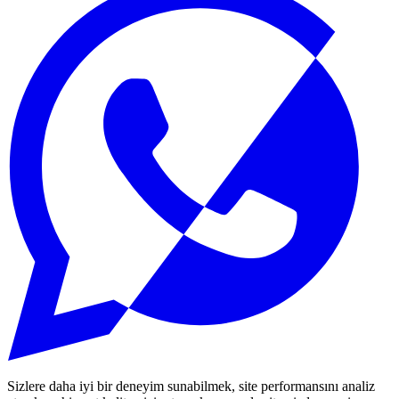
Sizlere daha iyi bir deneyim sunabilmek, site performansını analiz