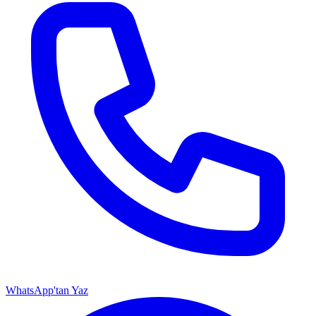
WhatsApp'tan Yaz