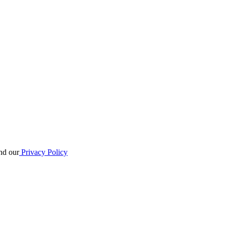
and our
Privacy Policy