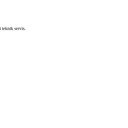
 teknik servis.