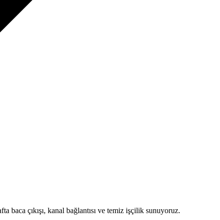
fta baca çıkışı, kanal bağlantısı ve temiz işçilik sunuyoruz.