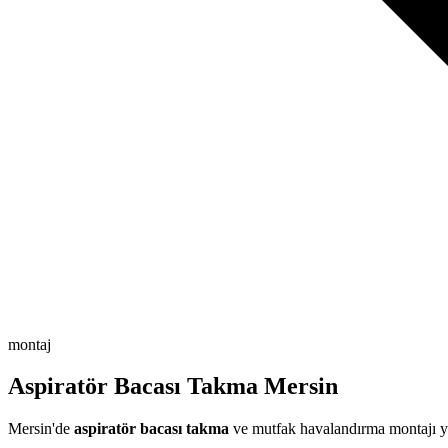
montaj
Aspiratör Bacası Takma Mersin
Mersin'de
aspiratör bacası takma
ve mutfak havalandırma montajı 