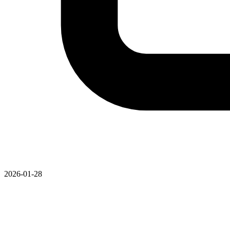
2026-01-28