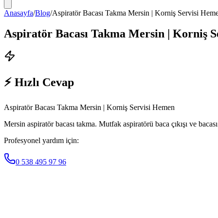
Anasayfa
/
Blog
/
Aspiratör Bacası Takma Mersin | Korniş Servisi Hem
Aspiratör Bacası Takma Mersin | Korniş 
⚡ Hızlı Cevap
Aspiratör Bacası Takma Mersin | Korniş Servisi Hemen
Mersin aspiratör bacası takma. Mutfak aspiratörü baca çıkışı ve bacası 
Profesyonel yardım için:
0 538 495 97 96