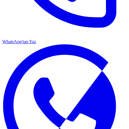
WhatsApp'tan Yaz