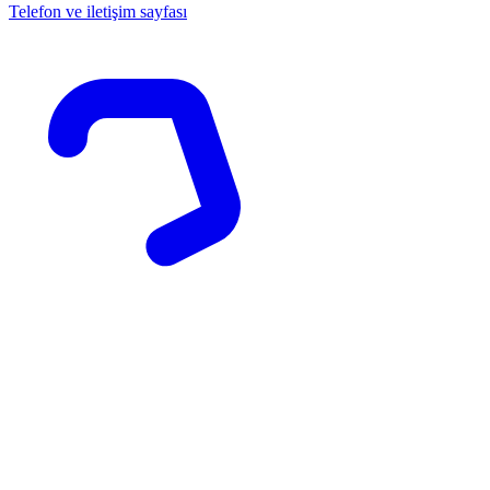
Telefon ve iletişim sayfası