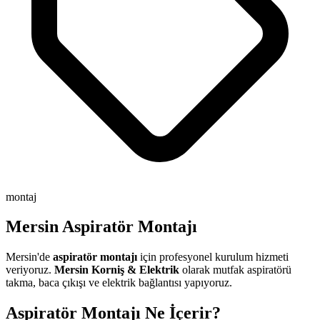
montaj
Mersin Aspiratör Montajı
Mersin'de
aspiratör montajı
için profesyonel kurulum hizmeti
veriyoruz.
Mersin Korniş & Elektrik
olarak mutfak aspiratörü
takma, baca çıkışı ve elektrik bağlantısı yapıyoruz.
Aspiratör Montajı Ne İçerir?