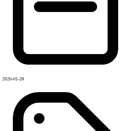
2026-01-28