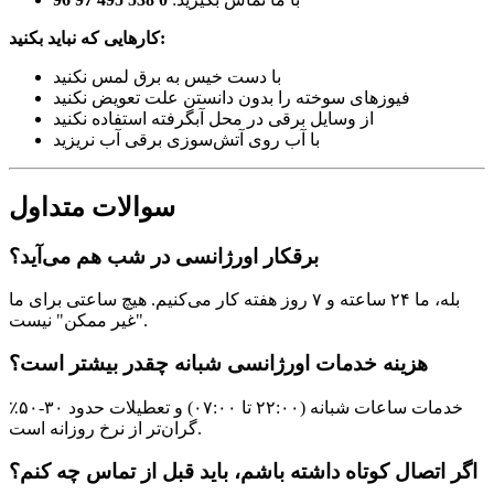
کارهایی که نباید بکنید:
با دست خیس به برق لمس نکنید
فیوزهای سوخته را بدون دانستن علت تعویض نکنید
از وسایل برقی در محل آبگرفته استفاده نکنید
با آب روی آتش‌سوزی برقی آب نریزید
سوالات متداول
برقکار اورژانسی در شب هم می‌آید؟
بله، ما ۲۴ ساعته و ۷ روز هفته کار می‌کنیم. هیچ ساعتی برای ما
"غیر ممکن" نیست.
هزینه خدمات اورژانسی شبانه چقدر بیشتر است؟
خدمات ساعات شبانه (۲۲:۰۰ تا ۰۷:۰۰) و تعطیلات حدود ۳۰-۵۰٪
گران‌تر از نرخ روزانه است.
اگر اتصال کوتاه داشته باشم، باید قبل از تماس چه کنم؟