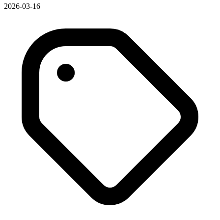
2026-03-16