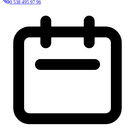
0 538 495 97 96