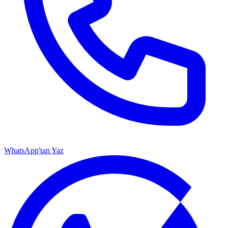
WhatsApp'tan Yaz