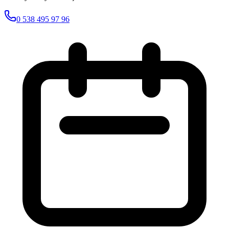
0 538 495 97 96