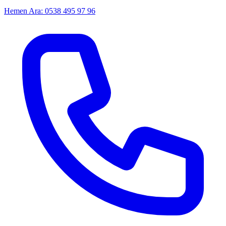
Hemen Ara: 0538 495 97 96