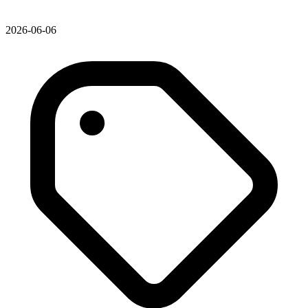
2026-06-06