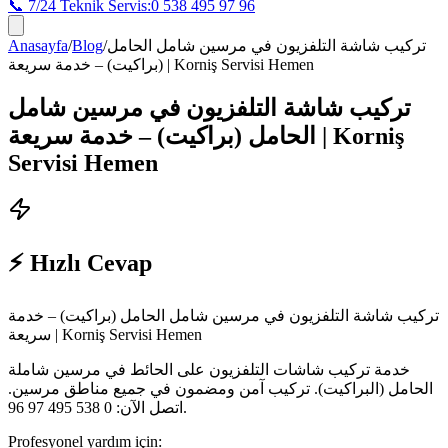
📞 7/24 Teknik Servis:
0 538 495 97 96
Anasayfa
/
Blog
/
تركيب شاشة التلفزيون في مرسين شامل الحامل
(براكيت) – خدمة سريعة | Korniş Servisi Hemen
تركيب شاشة التلفزيون في مرسين شامل
الحامل (براكيت) – خدمة سريعة | Korniş
Servisi Hemen
⚡ Hızlı Cevap
تركيب شاشة التلفزيون في مرسين شامل الحامل (براكيت) – خدمة
سريعة | Korniş Servisi Hemen
خدمة تركيب شاشات التلفزيون على الحائط في مرسين شاملة
الحامل (البراكيت). تركيب آمن ومضمون في جميع مناطق مرسين.
اتصل الآن: 0 538 495 97 96.
Profesyonel yardım için: