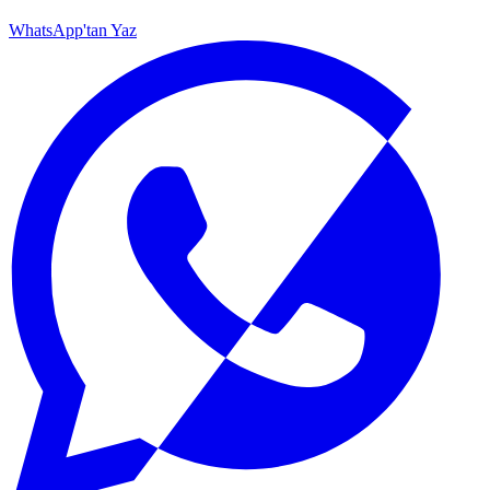
WhatsApp'tan Yaz