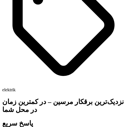
elektrik
نزدیک‌ترین برقکار مرسین – در کمترین زمان
در محل شما
پاسخ سریع