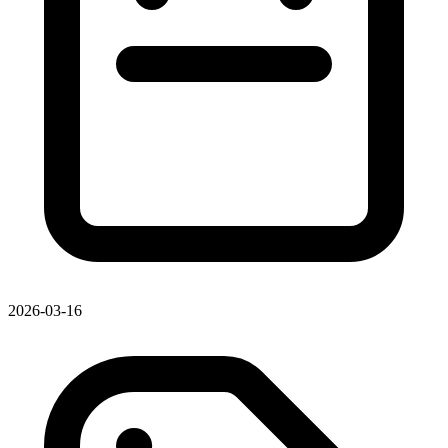
2026-03-16