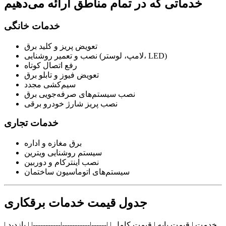
خدماتی که در تمام مناطق ارائه می‌دهیم
خدمات خانگی
تعویض پریز و کلید برق
نصب و تعمیر روشنایی (لامپ، لوستر، LED)
رفع اتصال کوتاه
تعویض فیوز و تابلو برق
سیم‌کشی مجدد
نصب سیستم‌های صرفه‌جویی برق
نصب پریز شارژ خودرو برقی
خدمات تجاری
برق مغازه و اداره
سیستم روشنایی ویترین
نصب اینترکام و دوربین
سیستم‌های اتوماسیون ساختمان
جدول قیمت خدمات برقکاری
| خدمت | قیمت پایه | قیمت کامل | |------|-----------|-----------| | بازدید