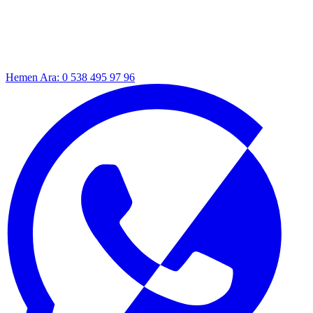
Hemen Ara: 0 538 495 97 96