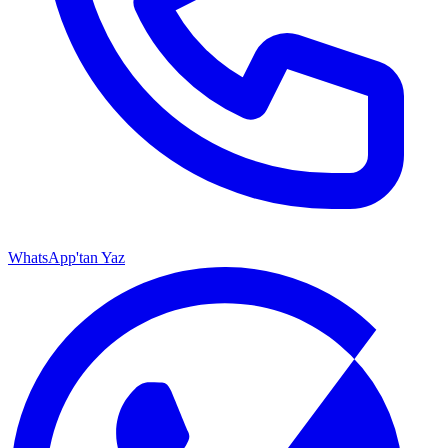
WhatsApp'tan Yaz