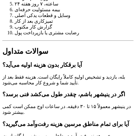
۲۴ ساعته، ۷ روز هفته
بیمه مسئولیت حرفه‌ای
وسایل و قطعات یدکی اصلی
تمیزکاری بعد از کار
گزارش کار مکتوب
رضایت مشتری یا بازپرداخت پول
سوالات متداول
آیا برقکار بدون هزینه اولیه می‌آید؟
بله، بازدید و تشخیص اولیه کاملاً رایگان است. هزینه فقط بعد از
تأیید شما و شروع کار محاسبه می‌شود.
اگر در ینیشهر باشم، چقدر طول می‌کشد فنی برسد؟
در ینیشهر معمولاً ۱۵ تا ۳۰ دقیقه. در ساعات اوج ممکن است کمی
بیشتر شود.
آیا برای تمام مناطق مرسین هزینه رفت‌وآمد می‌گیرید؟
خیر، هزینه رفت‌وآمد در داخل مرسین شهر رایگان است.