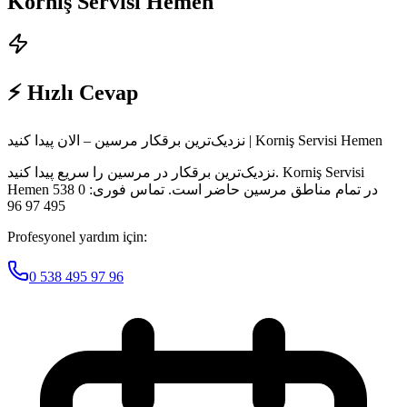
Korniş Servisi Hemen
⚡ Hızlı Cevap
نزدیک‌ترین برقکار مرسین – الان پیدا کنید | Korniş Servisi Hemen
نزدیک‌ترین برقکار در مرسین را سریع پیدا کنید. Korniş Servisi
Hemen در تمام مناطق مرسین حاضر است. تماس فوری: 0 538
495 97 96
Profesyonel yardım için:
0 538 495 97 96