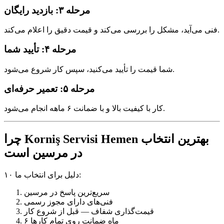
مرحله ۳: بازدید رایگان
فنی می‌آید، مشکل را بررسی می‌کند و قیمت دقیق را اعلام می‌کند.
مرحله ۴: تأیید شما
شما قیمت را تأیید می‌کنید، سپس کار شروع می‌شود.
مرحله ۵: تعمیر حرفه‌ای
کار با کیفیت بالا و با ضمانت ۶ ماهه انجام می‌شود.
چرا Korniş Servisi Hemen بهترین انتخاب
در مرسین است
۱۰ دلیل برای انتخاب ما:
سریع‌ترین پاسخ در مرسین
فنی‌های دارای مجوز رسمی
قیمت‌گذاری شفاف — قبل از شروع کار
۶ ماه ضمانت روی تمام کارها