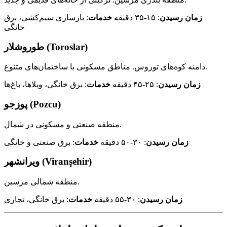
زمان رسیدن
: ۱۵-۳۵ دقیقه
خدمات
: بازسازی سیم‌کشی، برق
خانگی
طوروشلار (Toroslar)
دامنه کوه‌های توروس. مناطق مسکونی با ساختمان‌های متنوع.
زمان رسیدن
: ۲۵-۴۵ دقیقه
خدمات
: برق خانگی، ویلاها، باغ‌ها
پوزجو (Pozcu)
منطقه صنعتی و مسکونی در شمال.
زمان رسیدن
: ۳۰-۵۰ دقیقه
خدمات
: برق صنعتی و خانگی
ویرانشهر (Viranşehir)
منطقه شمالی مرسین.
زمان رسیدن
: ۳۰-۵۵ دقیقه
خدمات
: برق خانگی، تجاری