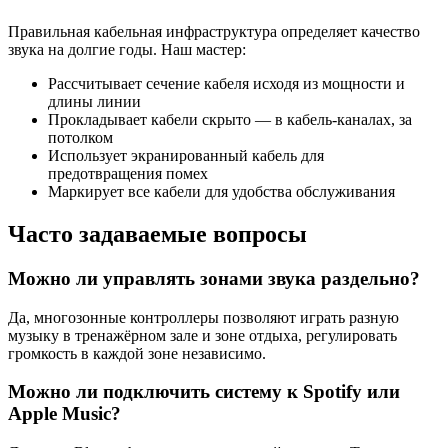
Правильная кабельная инфраструктура определяет качество
звука на долгие годы. Наш мастер:
Рассчитывает сечение кабеля исходя из мощности и
длины линии
Прокладывает кабели скрыто — в кабель-каналах, за
потолком
Использует экранированный кабель для
предотвращения помех
Маркирует все кабели для удобства обслуживания
Часто задаваемые вопросы
Можно ли управлять зонами звука раздельно?
Да, многозонные контроллеры позволяют играть разную
музыку в тренажёрном зале и зоне отдыха, регулировать
громкость в каждой зоне независимо.
Можно ли подключить систему к Spotify или
Apple Music?