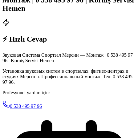
Hemen
⚡ Hızlı Cevap
Звуковая Система Спортзал Мерсин — Монтаж | 0 538 495 97
96 | Korniş Servisi Hemen
Установка звуковых систем в спортзалах, фитнес-центрах и
студиях Мерсина. Профессиональный монтаж. Тел: 0 538 495
97 96.
Profesyonel yardım için:
0 538 495 97 96