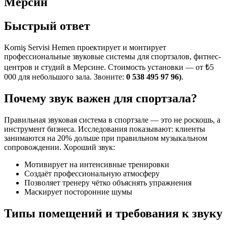
Мерсин
Быстрый ответ
Korniş Servisi Hemen проектирует и монтирует
профессиональные звуковые системы для спортзалов, фитнес-
центров и студий в Мерсине. Стоимость установки — от ₺5
000 для небольшого зала. Звоните:
0 538 495 97 96)
.
Почему звук важен для спортзала?
Правильная звуковая система в спортзале — это не роскошь, а
инструмент бизнеса. Исследования показывают: клиенты
занимаются на 20% дольше при правильном музыкальном
сопровождении. Хороший звук:
Мотивирует на интенсивные тренировки
Создаёт профессиональную атмосферу
Позволяет тренеру чётко объяснять упражнения
Маскирует посторонние шумы
Типы помещений и требования к звуку