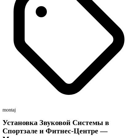
montaj
Установка Звуковой Системы в
Спортзале и Фитнес-Центре —