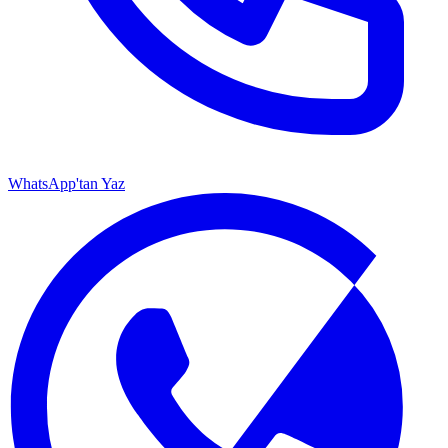
WhatsApp'tan Yaz