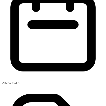
2026-03-15