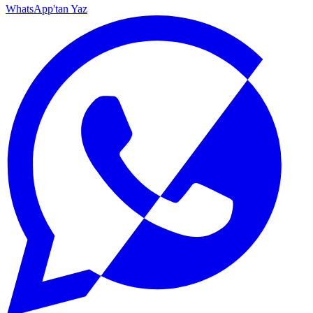
WhatsApp'tan Yaz