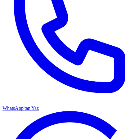
WhatsApp'tan Yaz