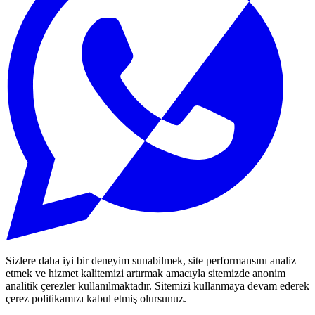
Sizlere daha iyi bir deneyim sunabilmek, site performansını analiz
etmek ve hizmet kalitemizi artırmak amacıyla sitemizde anonim
analitik çerezler kullanılmaktadır. Sitemizi kullanmaya devam ederek
çerez politikamızı kabul etmiş olursunuz.