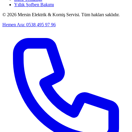
Yıllık Şofben Bakımı
©
2026
Mersin Elektrik & Korniş Servisi. Tüm hakları saklıdır.
Hemen Ara: 0538 495 97 96