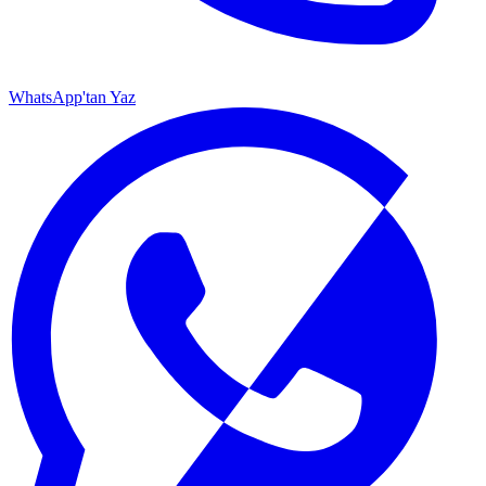
WhatsApp'tan Yaz