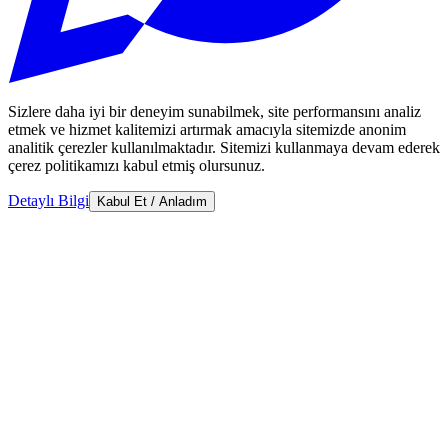
Sizlere daha iyi bir deneyim sunabilmek, site performansını analiz
etmek ve hizmet kalitemizi artırmak amacıyla sitemizde anonim
analitik çerezler kullanılmaktadır. Sitemizi kullanmaya devam ederek
çerez politikamızı kabul etmiş olursunuz.
Detaylı Bilgi
Kabul Et / Anladım