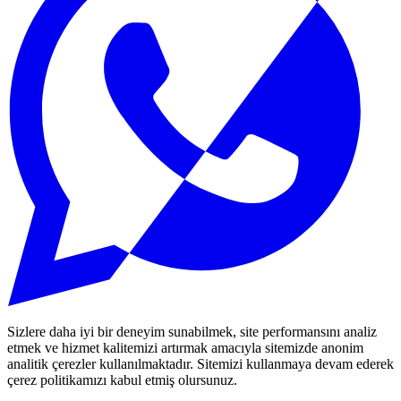
Sizlere daha iyi bir deneyim sunabilmek, site performansını analiz
etmek ve hizmet kalitemizi artırmak amacıyla sitemizde anonim
analitik çerezler kullanılmaktadır. Sitemizi kullanmaya devam ederek
çerez politikamızı kabul etmiş olursunuz.