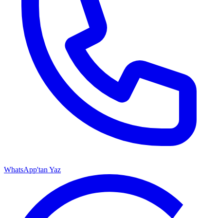
WhatsApp'tan Yaz