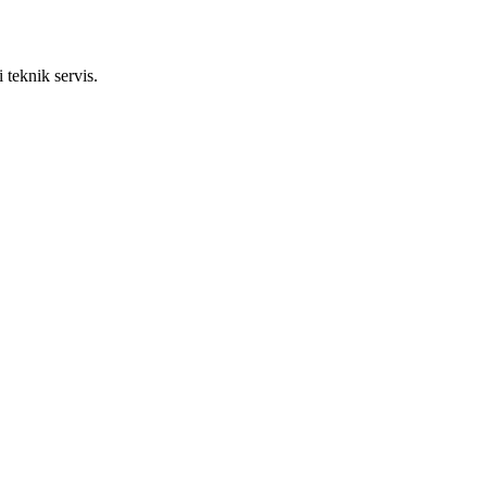
 teknik servis.