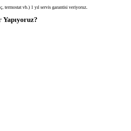
 termostat vb.) 1 yıl servis garantisi veriyoruz.
r Yapıyoruz?