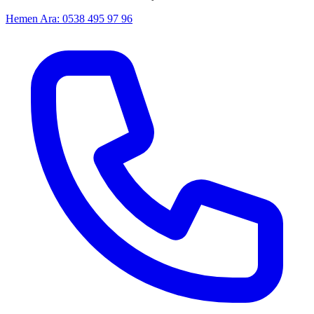
Hemen Ara: 0538 495 97 96