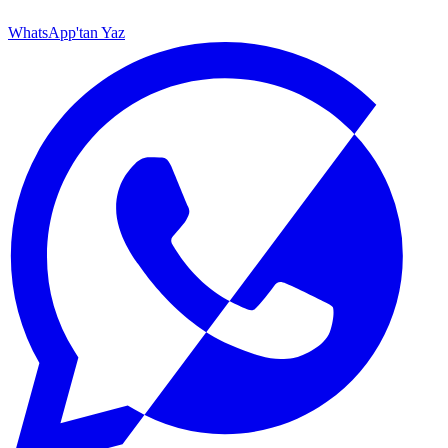
WhatsApp'tan Yaz