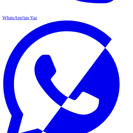
WhatsApp'tan Yaz