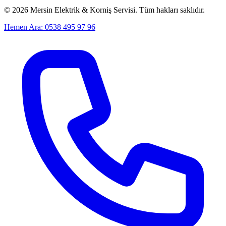
©
2026
Mersin Elektrik & Korniş Servisi. Tüm hakları saklıdır.
Hemen Ara: 0538 495 97 96