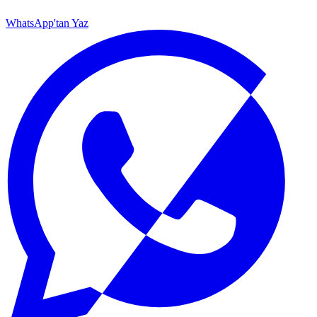
WhatsApp'tan Yaz