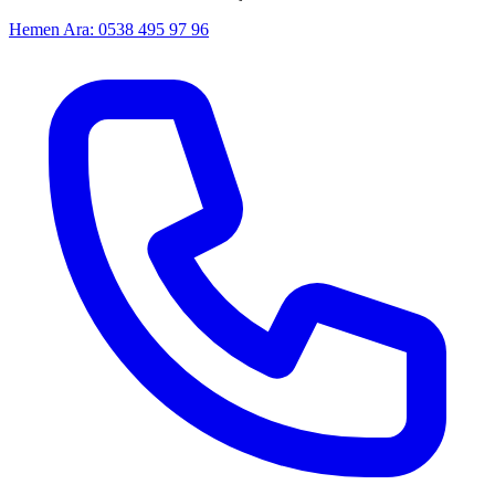
Hemen Ara: 0538 495 97 96