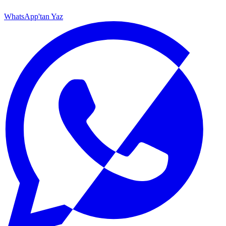
WhatsApp'tan Yaz