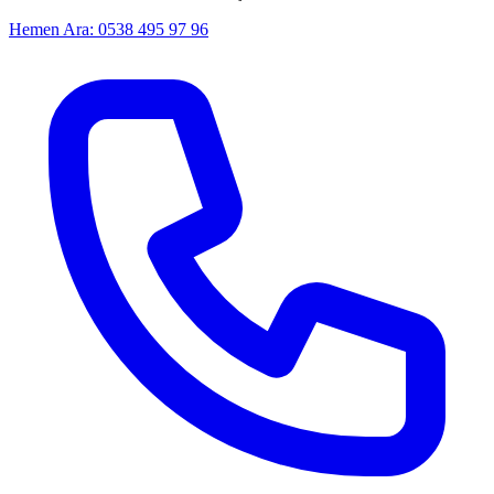
Hemen Ara: 0538 495 97 96