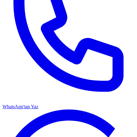
WhatsApp'tan Yaz