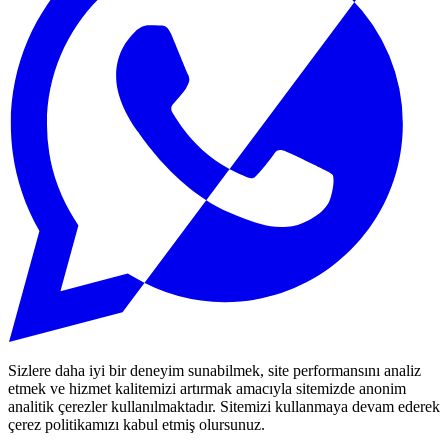
Sizlere daha iyi bir deneyim sunabilmek, site performansını analiz
etmek ve hizmet kalitemizi artırmak amacıyla sitemizde anonim
analitik çerezler kullanılmaktadır. Sitemizi kullanmaya devam ederek
çerez politikamızı kabul etmiş olursunuz.