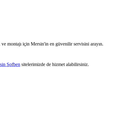
 ve montajı için Mersin'in en güvenilir servisini arayın.
sin Şofben
sitelerimizde de hizmet alabilirsiniz.