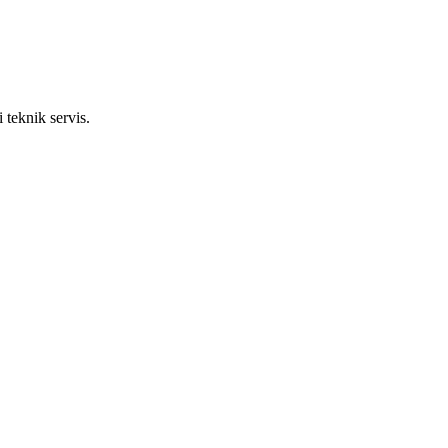
 teknik servis.