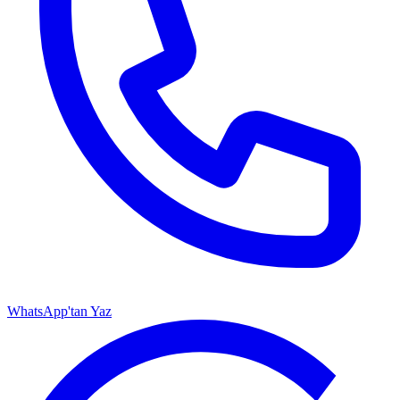
WhatsApp'tan Yaz