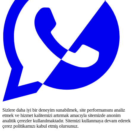
Sizlere daha iyi bir deneyim sunabilmek, site performansını analiz
etmek ve hizmet kalitemizi artırmak amacıyla sitemizde anonim
analitik çerezler kullanılmaktadır. Sitemizi kullanmaya devam ederek
çerez politikamızı kabul etmiş olursunuz.