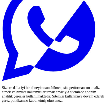
Sizlere daha iyi bir deneyim sunabilmek, site performansını analiz
etmek ve hizmet kalitemizi artırmak amacıyla sitemizde anonim
analitik çerezler kullanılmaktadır. Sitemizi kullanmaya devam ederek
çerez politikamızı kabul etmiş olursunuz.