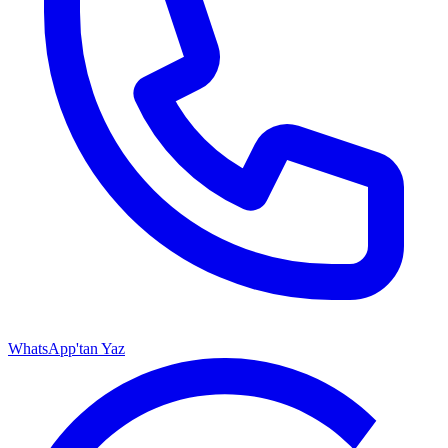
WhatsApp'tan Yaz