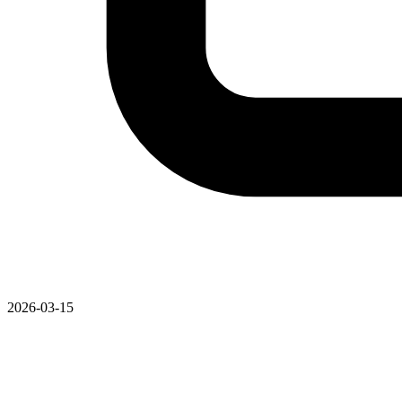
2026-03-15