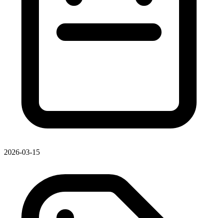
2026-03-15