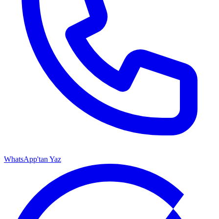
WhatsApp'tan Yaz