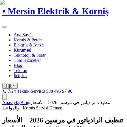
▪
Mersin Elektrik & Korniş
Ana Sayfa
Korniş & Perde
Elektrik & Avize
Kurumsal
Teknoloji & Solar
Tüm Hizmetler
Blog
Telefon
İletişim
🇹🇷
📞 7/24 Teknik Servis:
0 538 495 97 96
Anasayfa
/
Blog
/
تنظيف الرادياتور في مرسين 2026 – الأسعار
والمواعيد | Korniş Servisi Hemen
تنظيف الرادياتور في مرسين 2026 – الأسعار