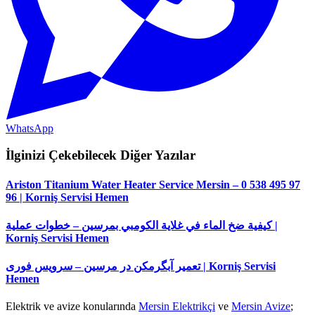
WhatsApp
İlginizi Çekebilecek Diğer Yazılar
Ariston Titanium Water Heater Service Mersin – 0 538 495 97
96 | Korniş Servisi Hemen
كيفية ضخ الماء في غلاية الكومبي بمرسين – خطوات عملية |
Korniş Servisi Hemen
تعمیر آبگرمکن در مرسین – سرویس فوری | Korniş Servisi
Hemen
Elektrik ve avize konularında
Mersin Elektrikçi
ve
Mersin Avize
;