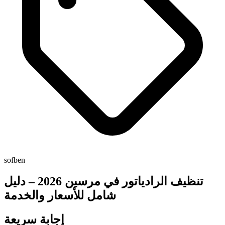
sofben
تنظيف الرادياتور في مرسين 2026 – دليل
شامل للأسعار والخدمة
إجابة سريعة