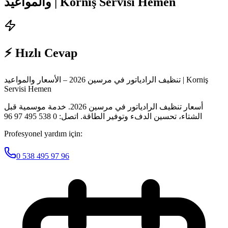
والمواعيد | Korniş Servisi Hemen
⚡ Hızlı Cevap
تنظيف الرادياتور في مرسين 2026 – الأسعار والمواعيد | Korniş
Servisi Hemen
أسعار تنظيف الرادياتور في مرسين 2026. خدمة موسمية قبل
الشتاء، تحسين الدفء وتوفير الطاقة. اتصل: 0 538 495 97 96
Profesyonel yardım için:
0 538 495 97 96