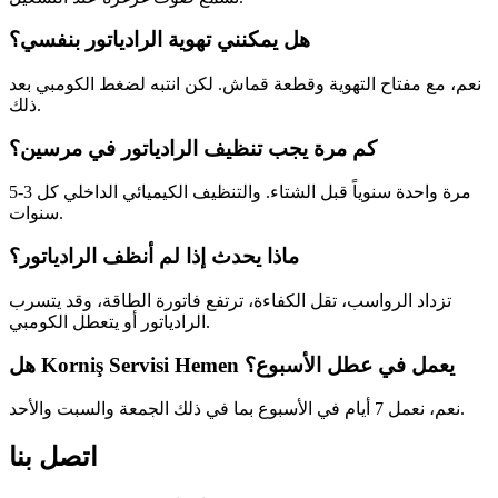
هل يمكنني تهوية الرادياتور بنفسي؟
نعم، مع مفتاح التهوية وقطعة قماش. لكن انتبه لضغط الكومبي بعد
ذلك.
كم مرة يجب تنظيف الرادياتور في مرسين؟
مرة واحدة سنوياً قبل الشتاء. والتنظيف الكيميائي الداخلي كل 3-5
سنوات.
ماذا يحدث إذا لم أنظف الرادياتور؟
تزداد الرواسب، تقل الكفاءة، ترتفع فاتورة الطاقة، وقد يتسرب
الرادياتور أو يتعطل الكومبي.
هل Korniş Servisi Hemen يعمل في عطل الأسبوع؟
نعم، نعمل 7 أيام في الأسبوع بما في ذلك الجمعة والسبت والأحد.
اتصل بنا